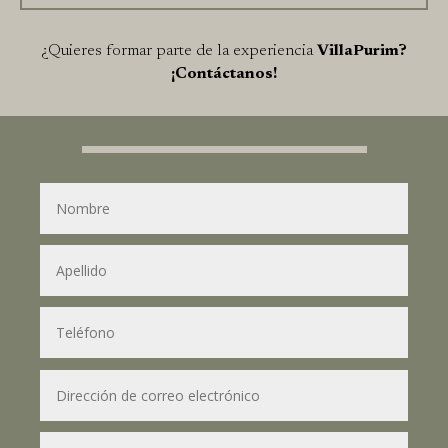
¿Quieres formar parte de la experiencia
VillaPurim?
¡Contáctanos!